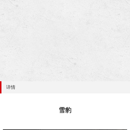
详情
雪豹