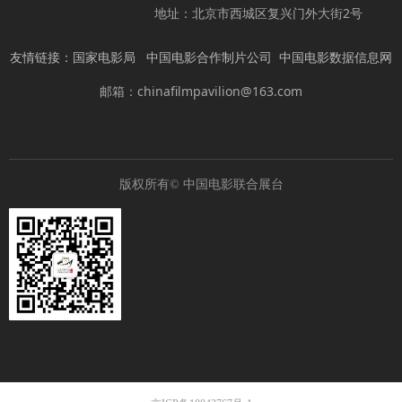
地址：北京市西城区复兴门外大街2号
友情链接：
国家电影局
中国电影合作制片公司
中国电影数据信息网
邮箱：chinafilmpavilion@163.com
版权所有©
中国电影联合展台