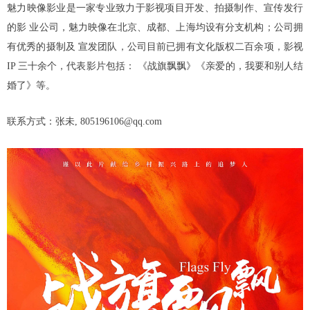
魅力映像影业是一家专业致力于影视项目开发、拍摄制作、宣传发行
的影 业公司，魅力映像在北京、成都、上海均设有分支机构；公司拥
有优秀的摄制及 宣发团队，公司目前已拥有文化版权二百余项，影视
IP 三十余个，代表影片包括： 《战旗飘飘》《亲爱的，我要和别人结
婚了》等。
联系方式：张未, 805196106@qq.com