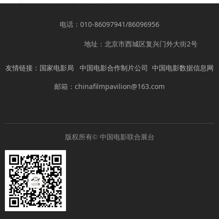
电话：010-86097941/86096956
地址：北京市西城区复兴门外大街2号
友情链接：
国家电影局
中国电影合作制片公司
中国电影数据信息网
邮箱：chinafilmpavilion@163.com
版权所有©
中国电影联合展台