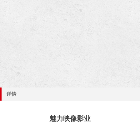
详情
魅力映像影业